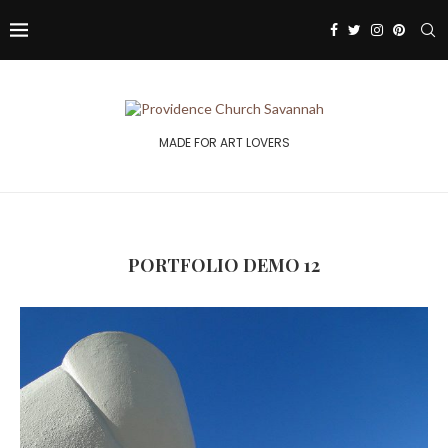
MADE FOR ART LOVERS
PORTFOLIO DEMO 12